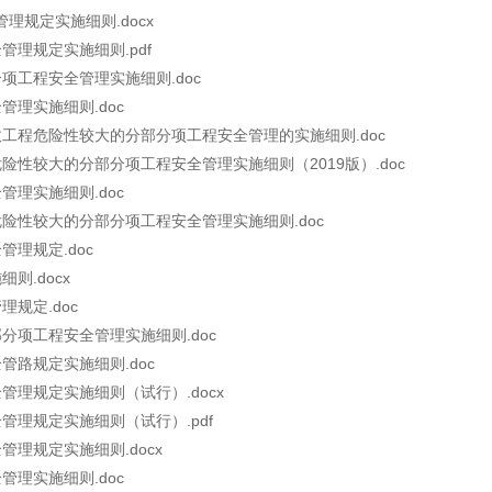
理规定实施细则.docx
管理规定实施细则.pdf
项工程安全管理实施细则.doc
管理实施细则.doc
政工程危险性较大的分部分项工程安全管理的实施细则.doc
险性较大的分部分项工程安全管理实施细则（2019版）.doc
管理实施细则.doc
危险性较大的分部分项工程安全管理实施细则.doc
理规定.doc
则.docx
规定.doc
分项工程安全管理实施细则.doc
管路规定实施细则.doc
管理规定实施细则（试行）.docx
管理规定实施细则（试行）.pdf
管理规定实施细则.docx
管理实施细则.doc