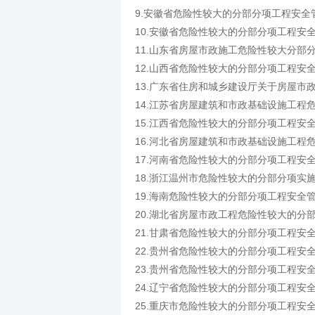
9.安徽省危险性较大的分部分项工程安全管
10.安徽省危险性较大的分部分项工程安全
11.山东省房屋市政施工危险性较大分部分
12.山西省危险性较大的分部分项工程安全
13.广东省住房和城乡建设厅关于房屋市
14.江苏省房屋建筑和市政基础设施工程危
15.江西省危险性较大的分部分项工程安全
16.河北省房屋建筑和市政基础设施工程
17.河南省危险性较大的分部分项工程安全管
18.浙江温州市危险性较大的分部分项实施细
19.海南危险性较大的分部分项工程安全管理
20.湖北省房屋市政工程危险性较大的分部
21.甘肃省危险性较大的分部分项工程安全
22.贵州省危险性较大的分部分项工程安全
23.贵州省危险性较大的分部分项工程安全
24.辽宁省危险性较大的分部分项工程安全
25.重庆市危险性较大的分部分项工程安全