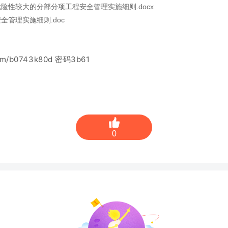
险性较大的分部分项工程安全管理实施细则.docx
全管理实施细则.doc
m/b0743k80d
密码3b61
0