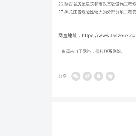
26.陕西省房屋建筑和市政基础设施工程危
27.黑龙江省危险性较大的分部分项工程安
网盘地址：
https://www.lanzoux.co
--资源来自于网络，侵权联系删除。
分享：