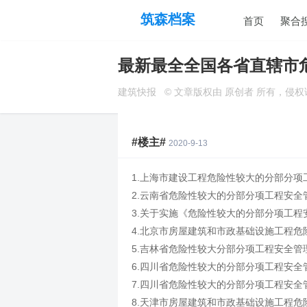
筑森档案
首页
聚合
最新最全全国各省直辖市
建筑快报
© 文章版权由 原创者 所有，侵
#楼主#
2020-9-13
1.上海市建设工程危险性较大的分部分项工
2.云南省危险性较大的分部分项工程安全管
3.关于实施《危险性较大的分部分项工程安全
4.北京市房屋建筑和市政基础设施工程危险
5.吉林省危险性较大分部分项工程安全管理
6.四川省危险性较大的分部分项工程安全管理
7.四川省危险性较大的分部分项工程安全管
8.天津市房屋建筑和市政基础设施工程危