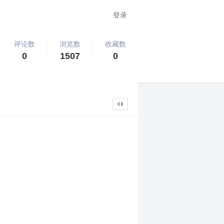
登录
评论数
浏览数
收藏数
0
1507
0