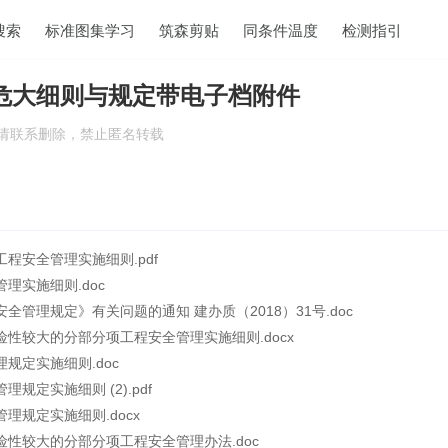
搜索
标准图集学习
筑森剪贴
同条件温度
检测指引
危大细则与规定带电子档附件
权请联系删除，禁止匿名转载
程安全管理实施细则.pdf
理实施细则.doc
管理规定》有关问题的通知 建办质（2018）31号.doc
性较大的分部分项工程安全管理实施细则.docx
规定实施细则.doc
规定实施细则 (2).pdf
理规定实施细则.docx
险性较大的分部分项工程安全管理办法.doc