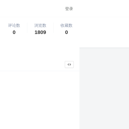
登录
评论数
浏览数
收藏数
0
1809
0