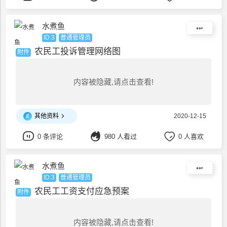
水煮鱼
ID:3
普通管理员
农民工投诉管理网络图
附件
内容被隐藏,请点击查看!
#
其他资料
2020-12-15
0 条评论
980 人看过
0 人喜欢
水煮鱼
ID:3
普通管理员
农民工工资支付应急预案
附件
内容被隐藏,请点击查看!