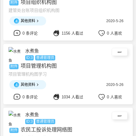
项目组织机构图
附件
建管处台账项目组织机构图
#
其他资料
2020-5-26
0 条评论
1156 人看过
0 人喜欢
水煮鱼
ID:3
普通管理员
项目管理机构图
附件
项目管理机构图学习
#
其他资料
2020-5-26
0 条评论
1034 人看过
0 人喜欢
水煮鱼
ID:3
普通管理员
农民工投诉处理网络图
附件