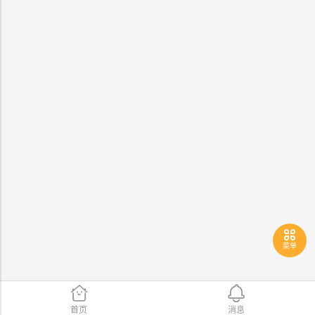
菜单
首页
消息