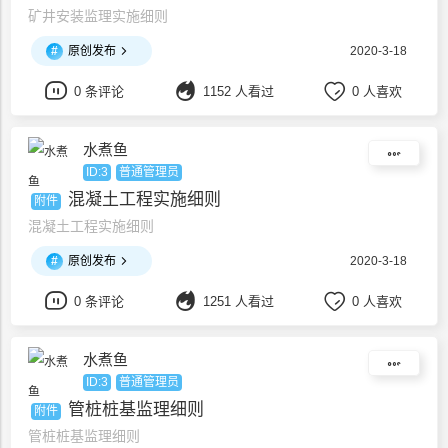
矿井安装监理实施细则
#
原创发布
2020-3-18
0 条评论
1152 人看过
0 人喜欢
水煮鱼
ID:3
普通管理员
混凝土工程实施细则
附件
混凝土工程实施细则
#
原创发布
2020-3-18
0 条评论
1251 人看过
0 人喜欢
水煮鱼
ID:3
普通管理员
管桩桩基监理细则
附件
管桩桩基监理细则