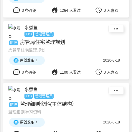
0 条评论
1264 人看过
0 人喜欢
水煮鱼
ID:3
普通管理员
房管局住宅监理规划
附件
房管局住宅监理规划
#
原创发布
2020-3-18
0 条评论
1100 人看过
0 人喜欢
水煮鱼
ID:3
普通管理员
监理细则资料(主体结构）
附件
监理细则学习资料
#
原创发布
2020-3-18