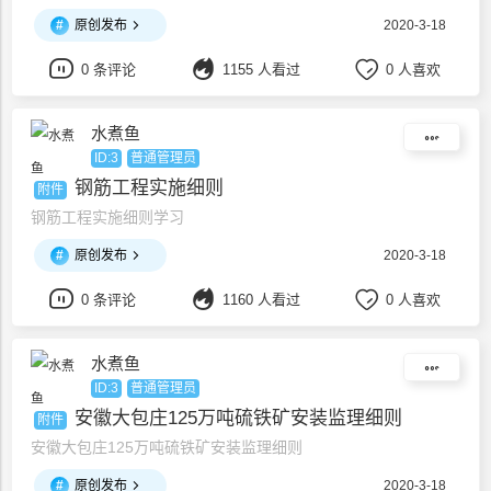
#
原创发布
2020-3-18
0 条评论
1155 人看过
0 人喜欢
水煮鱼
ID:3
普通管理员
钢筋工程实施细则
附件
钢筋工程实施细则学习
#
原创发布
2020-3-18
0 条评论
1160 人看过
0 人喜欢
水煮鱼
ID:3
普通管理员
安徽大包庄125万吨硫铁矿安装监理细则
附件
安徽大包庄125万吨硫铁矿安装监理细则
#
原创发布
2020-3-18