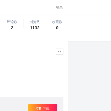
登录
评论数
浏览数
收藏数
2
1132
0
立即下载