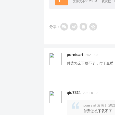
文件大小: 0.205M 下载次数：2
分享：
pornisart
2021-8-8
付费怎么下载不了，付了金币
qiu7824
2021-8-10
pornisart 发表于 2021
付费怎么下载不了